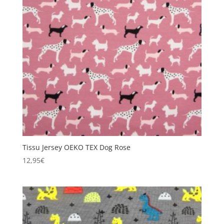
Tissu Jersey OEKO TEX Dog Rose
12,95
€