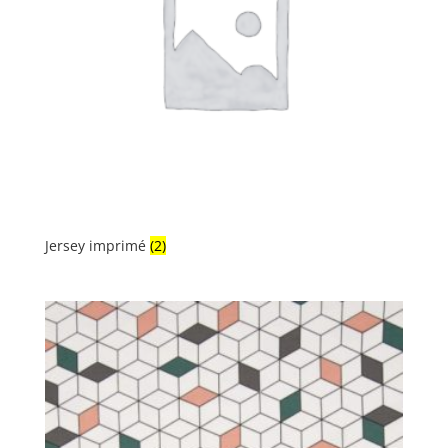
Jersey imprimé
(2)