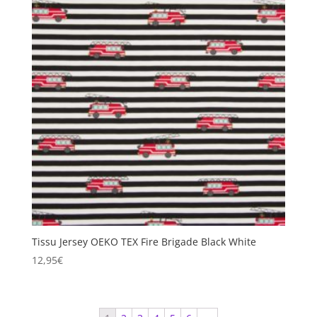
Tissu Jersey OEKO TEX Fire Brigade Black White
12,95
€