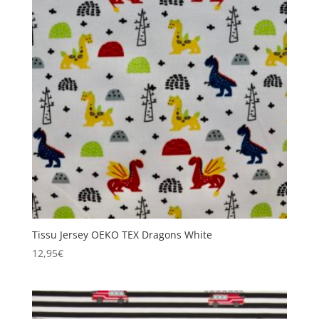
Tissu Jersey OEKO TEX Dragons White
12,95
€