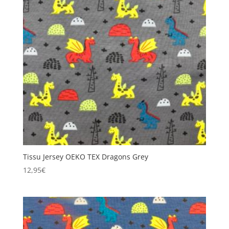
Tissu Jersey OEKO TEX Dragons Grey
12,95
€