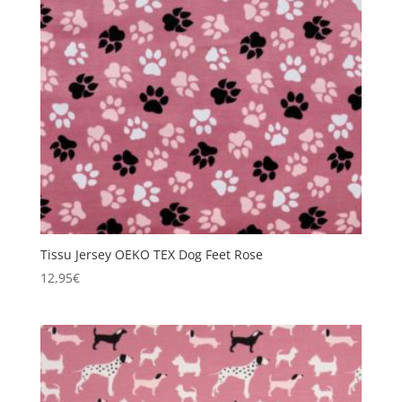
Tissu Jersey OEKO TEX Dog Feet Rose
12,95
€