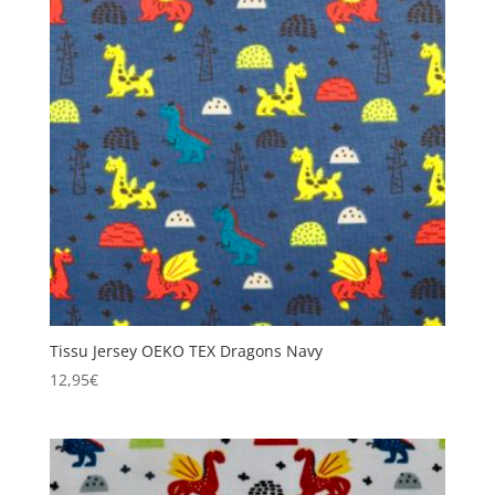
Tissu Jersey OEKO TEX Dragons Navy
12,95
€