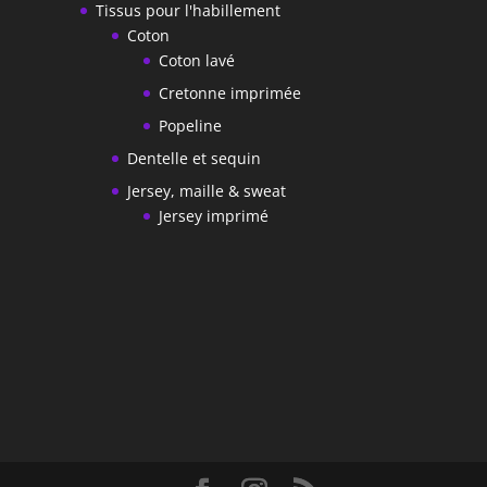
Tissus pour l'habillement
Coton
Coton lavé
Cretonne imprimée
Popeline
Dentelle et sequin
Jersey, maille & sweat
Jersey imprimé