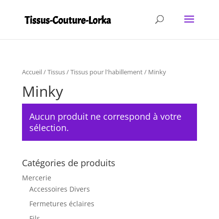
Accueil
/
Tissus
/
Tissus pour l'habillement
/ Minky
Minky
Aucun produit ne correspond à votre
sélection.
Catégories de produits
Mercerie
Accessoires Divers
Fermetures éclaires
Fils