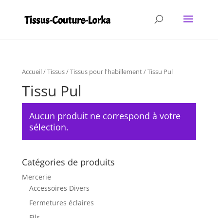
Accueil
/
Tissus
/
Tissus pour l'habillement
/ Tissu Pul
Tissu Pul
Aucun produit ne correspond à votre
sélection.
Catégories de produits
Mercerie
Accessoires Divers
Fermetures éclaires
Fils