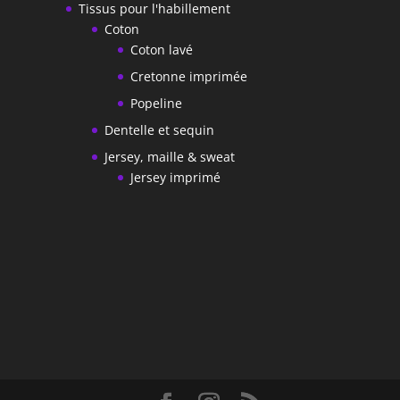
Tissus pour l'habillement
Coton
Coton lavé
Cretonne imprimée
Popeline
Dentelle et sequin
Jersey, maille & sweat
Jersey imprimé