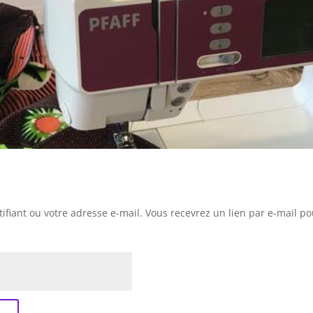
ntifiant ou votre adresse e-mail. Vous recevrez un lien par e-mail 