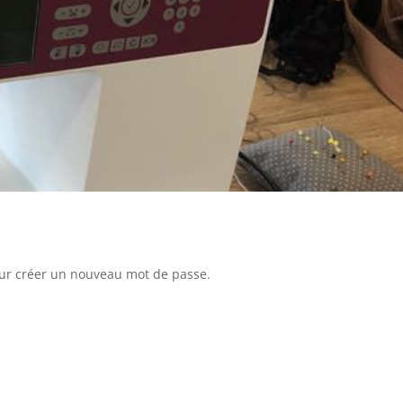
pour créer un nouveau mot de passe.