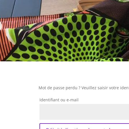
Mot de passe perdu ? Veuillez saisir votre ide
Identifiant ou e-mail