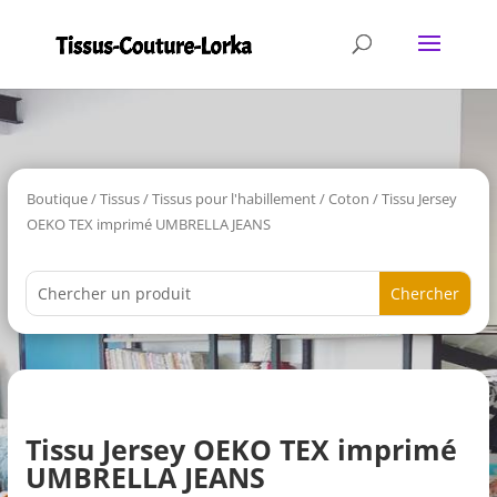
Boutique
/
Tissus
/
Tissus pour l'habillement
/
Coton
/ Tissu Jersey
OEKO TEX imprimé UMBRELLA JEANS
Tissu Jersey OEKO TEX imprimé
UMBRELLA JEANS