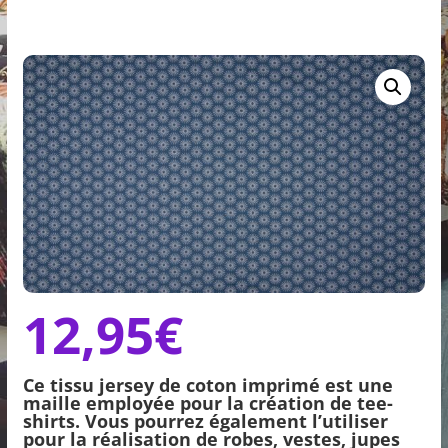
12,95
€
Ce tissu jersey de coton imprimé est une
maille employée pour la création de tee-
shirts. Vous pourrez également l’utiliser
pour la réalisation de robes, vestes, jupes