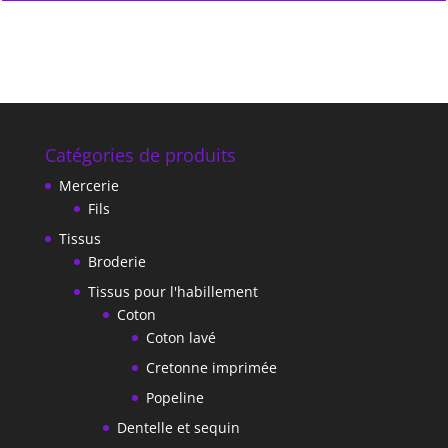
Catégories de produits
Mercerie
Fils
Tissus
Broderie
Tissus pour l'habillement
Coton
Coton lavé
Cretonne imprimée
Popeline
Dentelle et sequin