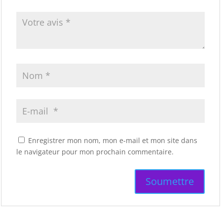
Enregistrer mon nom, mon e-mail et mon site dans
le navigateur pour mon prochain commentaire.